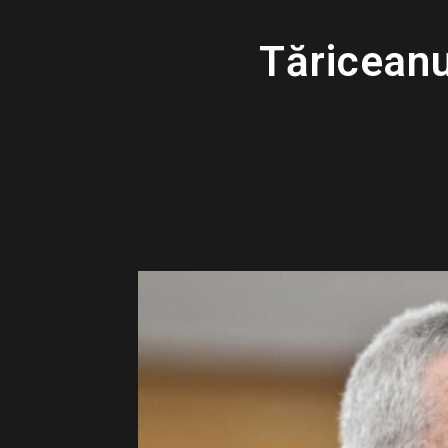
Tăriceanu