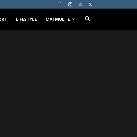
ORT
LIFESTYLE
MAI MULTE