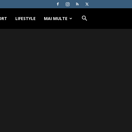
ORT
LIFESTYLE
MAI MULTE