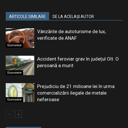
ARTICOLE SIMILARE
DE LA ACELAȘI AUTOR
Vânzările de autoturisme de lux,
verificate de ANAF
Economie
Accident feroviar grav în județul Olt. O
persoană a murit
Economie
Prejudiciu de 21 milioane lei în urma
comercializării ilegale de metale
neferoase
Economie