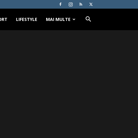
ORT
LIFESTYLE
MAI MULTE