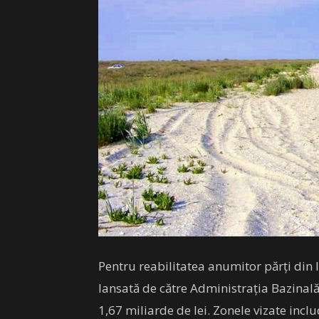
Pentru reabilitatea anumitor părţi din 
lansată de către Administraţia Bazinală 
1,67 miliarde de lei. Zonele vizate inc