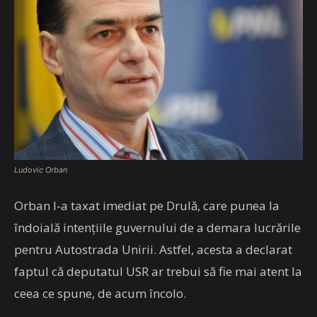
Ludovic Orban
Orban l-a taxat imediat pe Drulă, care punea la
îndoială intențiile guvernului de a demara lucrările
pentru Autostrada Unirii. Astfel, acesta a declarat
faptul că deputatul USR ar trebui să fie mai atent la
ceea ce spune, de acum încolo.