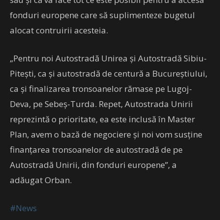
fonduri europene care să suplimenteze bugetul
alocat contruirii acesteia.
„Pentru noi Autostradă Unirea și Autostradă Sibiu-
Pitești, ca și autostradă de centură a Bucureștiului,
ca și finalizarea tronsoanelor rămase pe Lugoj-
Deva, pe Sebeș-Turda. Repet, Autostrada Unirii
reprezintă o prioritate, ea este inclusă în Master
Plan, avem o bază de negociere și noi vom susține
finanțarea tronsoanelor de autostradă de pe
Autostradă Unirii, din fonduri europene”, a
adăugat Orban.
#News