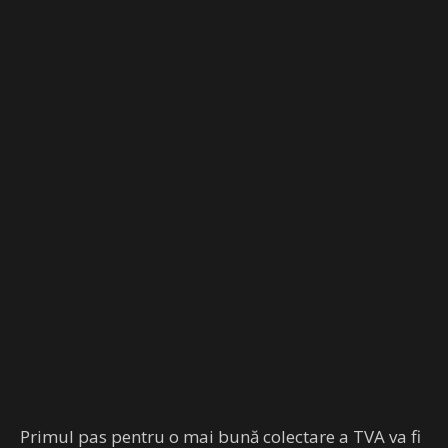
Primul pas pentru o mai bună colectare a TVA va fi