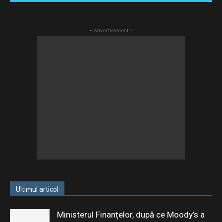
- Advertisement -
Ultimul articol
Ministerul Finanțelor, după ce Moody’s a