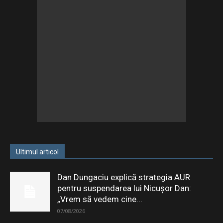
Ultimul articol
Dan Dungaciu explică strategia AUR
pentru suspendarea lui Nicușor Dan:
„Vrem să vedem cine...
07/08/2026