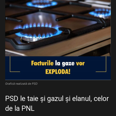
Grafică realizată de PSD
PSD le taie și gazul și elanul, celor
de la PNL