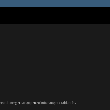
nistrul Energiei: Soluții pentru îmbunătățirea căldurii în...