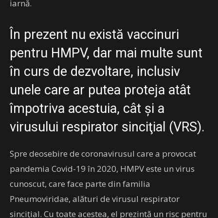
iarnă.
În prezent nu există vaccinuri
pentru HMPV, dar mai multe sunt
în curs de dezvoltare, inclusiv
unele care ar putea proteja atât
împotriva acestuia, cât şi a
virusului respirator sinciţial (VRS).
Spre deosebire de coronavirusul care a provocat
pandemia Covid-19 în 2020, HMPV este un virus
cunoscut, care face parte din familia
Pneumoviridae, alături de virusul respirator
sinciţial. Cu toate acestea, el prezintă un risc pentru