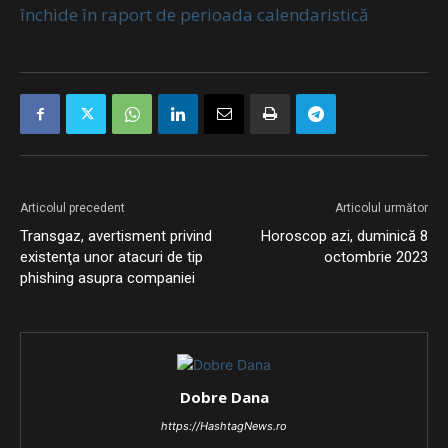
închide în raport de perioada calendaristică
Articolul precedent
Articolul următor
Transgaz, avertisment privind
Horoscop azi, duminică 8
existenţa unor atacuri de tip
octombrie 2023
phishing asupra companiei
Dobre Dana
https://HashtagNews.ro