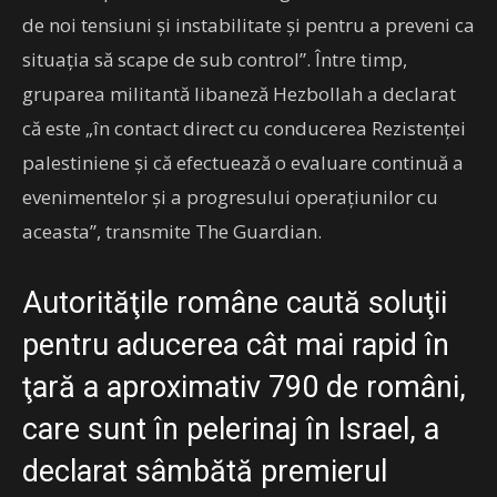
de noi tensiuni și instabilitate și pentru a preveni ca
situația să scape de sub control”. Între timp,
gruparea militantă libaneză Hezbollah a declarat
că este „în contact direct cu conducerea Rezistenței
palestiniene și că efectuează o evaluare continuă a
evenimentelor și a progresului operațiunilor cu
aceasta”, transmite The Guardian.
Autorităţile române caută soluţii
pentru aducerea cât mai rapid în
ţară a aproximativ 790 de români,
care sunt în pelerinaj în Israel, a
declarat sâmbătă premierul