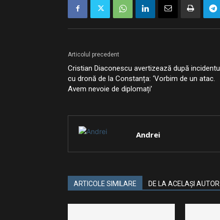
Articolul precedent
Cristian Diaconescu avertizează după incidentu
cu dronă de la Constanța: ‘Vorbim de un atac.
Avem nevoie de diplomați’
Andrei
ARTICOLE SIMILARE
DE LA ACELAȘI AUTOR