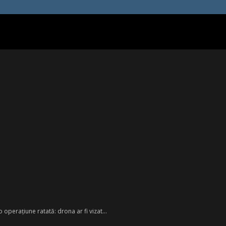
operațiune ratată: drona ar fi vizat...