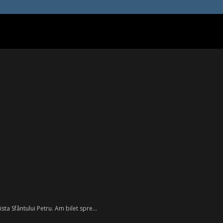
ta Sfântului Petru. Am bilet spre...