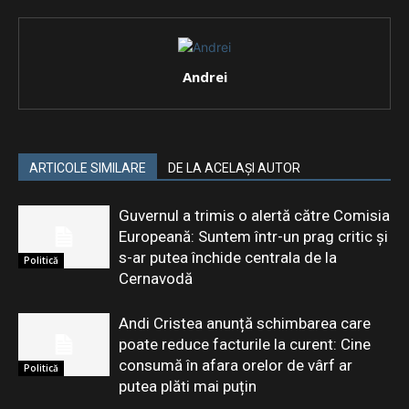
Andrei
ARTICOLE SIMILARE
DE LA ACELAȘI AUTOR
Guvernul a trimis o alertă către Comisia
Europeană: Suntem într-un prag critic și
s-ar putea închide centrala de la
Politică
Cernavodă
Andi Cristea anunță schimbarea care
poate reduce facturile la curent: Cine
consumă în afara orelor de vârf ar
Politică
putea plăti mai puțin