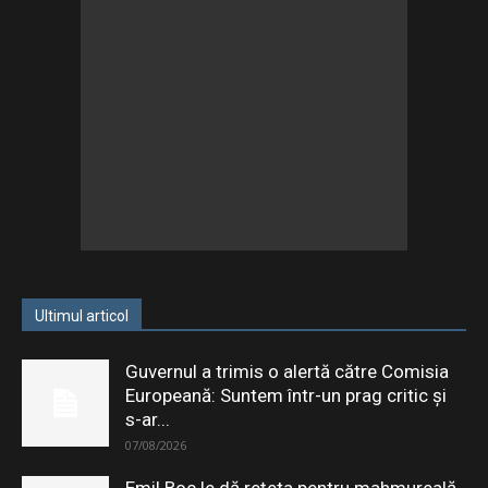
Ultimul articol
Guvernul a trimis o alertă către Comisia
Europeană: Suntem într-un prag critic și
s-ar...
07/08/2026