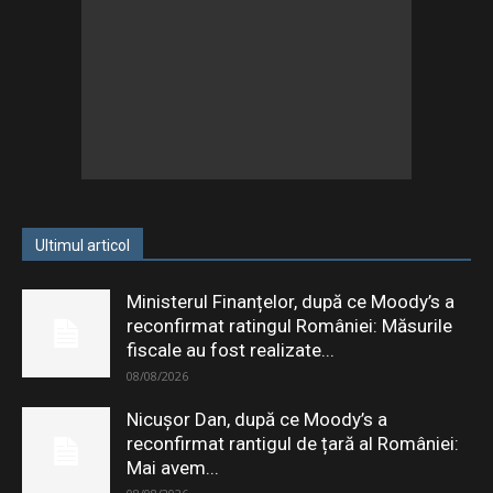
Ultimul articol
Ministerul Finanțelor, după ce Moody’s a
reconfirmat ratingul României: Măsurile
fiscale au fost realizate...
08/08/2026
Nicușor Dan, după ce Moody’s a
reconfirmat rantigul de țară al României:
Mai avem...