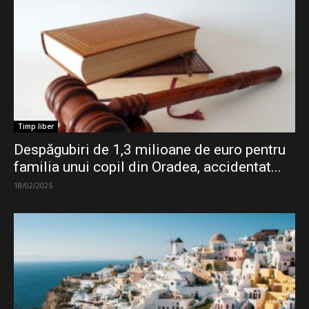
Timp liber
Despăgubiri de 1,3 milioane de euro pentru
familia unui copil din Oradea, accidentat...
18/02/2025