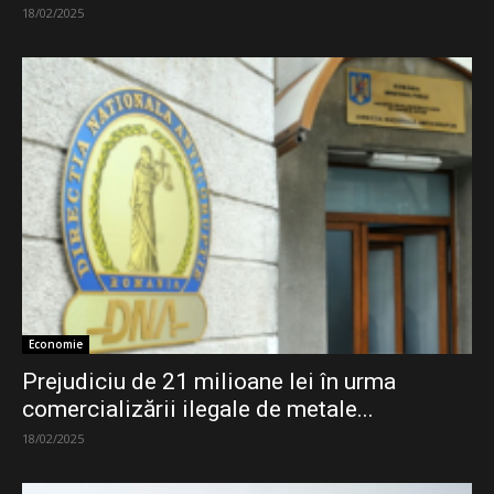
18/02/2025
Economie
Prejudiciu de 21 milioane lei în urma
comercializării ilegale de metale...
18/02/2025