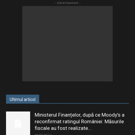
- Advertisement -
Ultimul articol
Ministerul Finanțelor, după ce Moody’s a
reconfirmat ratingul României: Măsurile
fiscale au fost realizate...