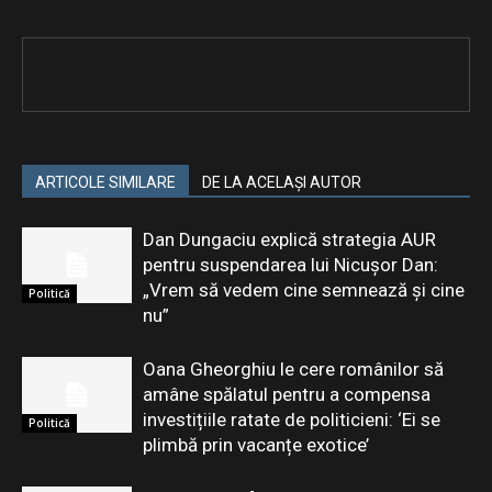
ARTICOLE SIMILARE
DE LA ACELAȘI AUTOR
Dan Dungaciu explică strategia AUR
pentru suspendarea lui Nicușor Dan:
„Vrem să vedem cine semnează și cine
Politică
nu”
Oana Gheorghiu le cere românilor să
amâne spălatul pentru a compensa
investițiile ratate de politicieni: ‘Ei se
Politică
plimbă prin vacanțe exotice’