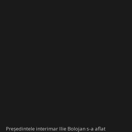
Preşedintele interimar Ilie Bolojan s-a aflat