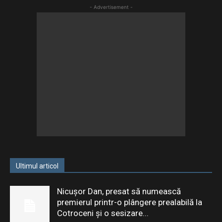
- Advertisement -
Ultimul articol
Nicușor Dan, presat să numească
premierul printr-o plângere prealabilă la
Cotroceni și o sesizare...