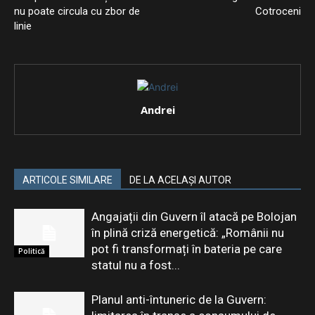
nu poate circula cu zbor de
Cotroceni
linie
Andrei
ARTICOLE SIMILARE
DE LA ACELAȘI AUTOR
Angajații din Guvern îl atacă pe Bolojan
în plină criză energetică: „Românii nu
pot fi transformați în bateria pe care
Politică
statul nu a fost...
Planul anti-întuneric de la Guvern: