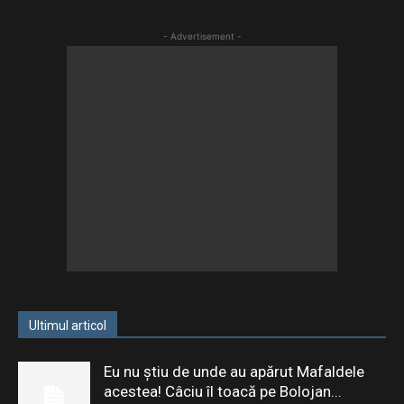
- Advertisement -
Ultimul articol
Eu nu știu de unde au apărut Mafaldele
acestea! Câciu îl toacă pe Bolojan...