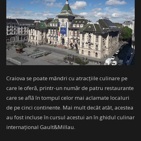
Craiova se poate mândri cu atracţiile culinare pe
care le oferă, printr-un număr de patru restaurante
care se află în tompul celor mai aclamate localuri
de pe cinci continente. Mai mult decât atât, acestea
au fost incluse în cursul acestui an în ghidul culinar
internaţional Gault&Millau.