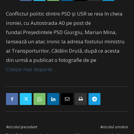
Conflictul politic dintre PSD și USR se reia în cheia
ironiei, cu Autostrada A0 pe post de
fundal.Președintele PSD Giurgiu, Marian Mina,
lansează un atac ironic la adresa fostului ministru
al Transporturilor, Cătălin Drulă, după ce acesta
din urmă a publicat o fotografie de pe
Citește mai departe…
Articolul precedent
Articolul următor