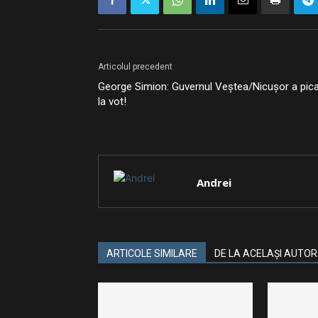
Articolul precedent
George Simion: Guvernul Veștea/Nicușor a pic
la vot!
Andrei
ARTICOLE SIMILARE
DE LA ACELAȘI AUTOR