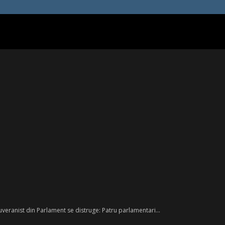
 suveranist din Parlament se distruge: Patru parlamentari...