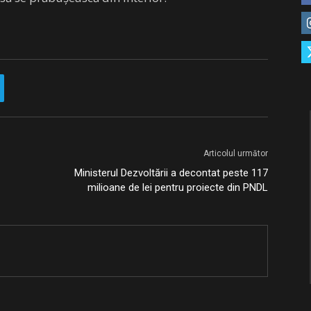
Articolul următor
Ministerul Dezvoltării a decontat peste 117
milioane de lei pentru proiecte din PNDL