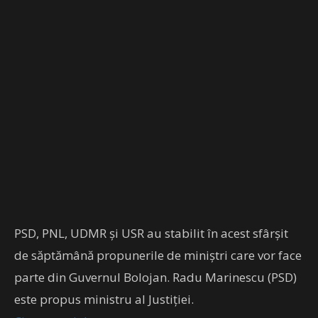
PSD, PNL, UDMR și USR au stabilit în acest sfârșit
de săptămână propunerile de miniștri care vor face
parte din Guvernul Bolojan. Radu Marinescu (PSD)
este propus ministru al Justiției.