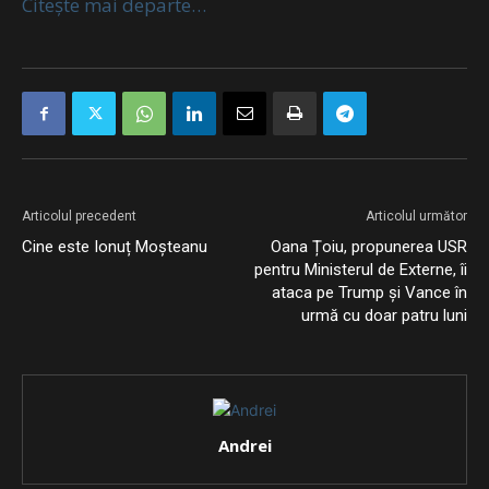
Citește mai departe…
Articolul precedent
Articolul următor
Cine este Ionuț Moșteanu
Oana Țoiu, propunerea USR
pentru Ministerul de Externe, îi
ataca pe Trump și Vance în
urmă cu doar patru luni
Andrei