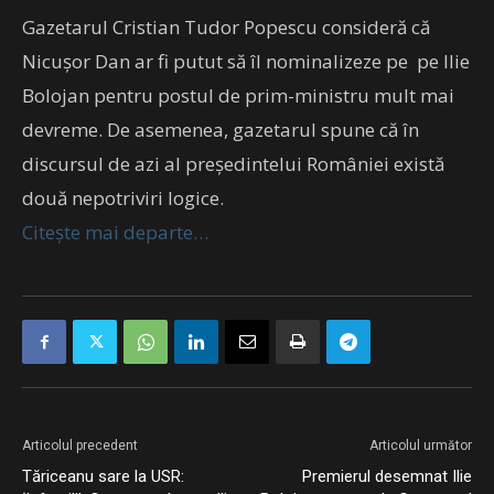
Gazetarul Cristian Tudor Popescu consideră că
Nicușor Dan ar fi putut să îl nominalizeze pe pe Ilie
Bolojan pentru postul de prim-ministru mult mai
devreme. De asemenea, gazetarul spune că în
discursul de azi al președintelui României există
două nepotriviri logice.
Citește mai departe…
Articolul precedent
Articolul următor
Tăriceanu sare la USR:
Premierul desemnat Ilie