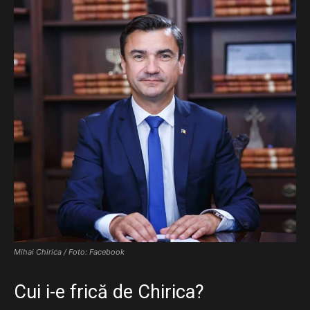
Mihai Chirica / Foto: Facebook
Cui i-e frică de Chirica?