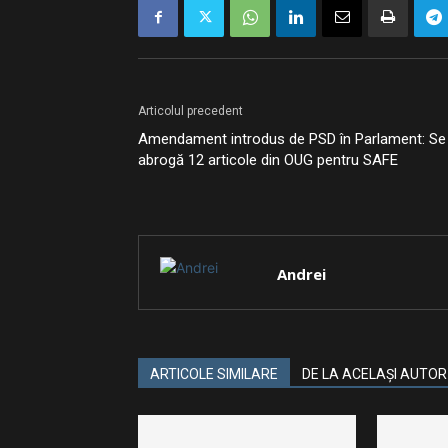
Articolul precedent
Amendament introdus de PSD în Parlament: Se
abrogă 12 articole din OUG pentru SAFE
Andrei
ARTICOLE SIMILARE
DE LA ACELAȘI AUTOR