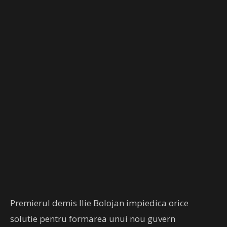
Premierul demis Ilie Bolojan impiedica orice
solutie pentru formarea unui nou guvern