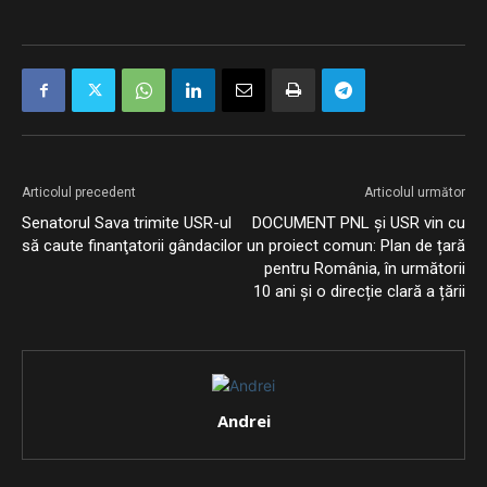
Articolul precedent
Articolul următor
Senatorul Sava trimite USR-ul
DOCUMENT PNL și USR vin cu
să caute finanţatorii gândacilor
un proiect comun: Plan de țară
pentru România, în următorii
10 ani și o direcție clară a țării
Andrei