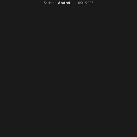
Scris de
Andrei
-
16/01/2026