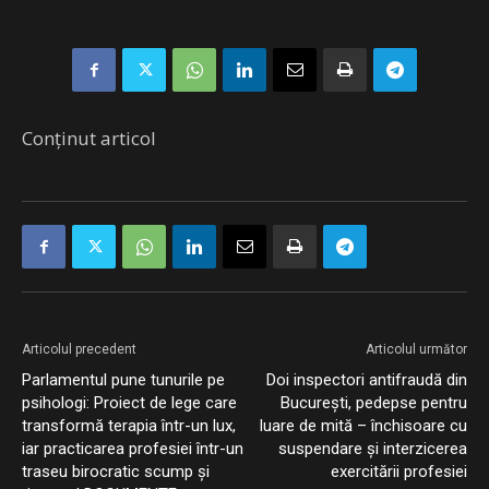
Conținut articol
Articolul precedent
Articolul următor
Parlamentul pune tunurile pe
Doi inspectori antifraudă din
psihologi: Proiect de lege care
București, pedepse pentru
transformă terapia într-un lux,
luare de mită – închisoare cu
iar practicarea profesiei într-un
suspendare și interzicerea
traseu birocratic scump și
exercitării profesiei