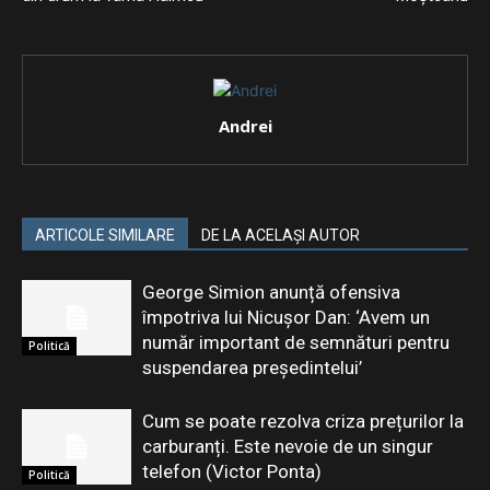
Andrei
ARTICOLE SIMILARE
DE LA ACELAȘI AUTOR
George Simion anunță ofensiva
împotriva lui Nicușor Dan: ‘Avem un
număr important de semnături pentru
Politică
suspendarea președintelui’
Cum se poate rezolva criza prețurilor la
carburanți. Este nevoie de un singur
telefon (Victor Ponta)
Politică