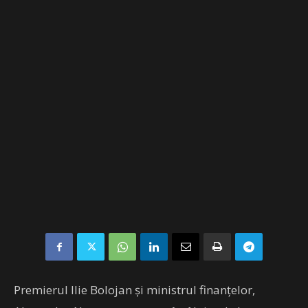
Premierul Ilie Bolojan și ministrul finanțelor,