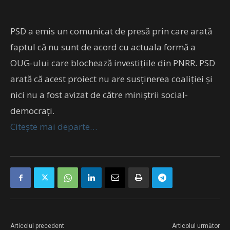
PSD a emis un comunicat de presă prin care arată
faptul că nu sunt de acord cu actuala formă a
OUG-ului care blochează investițiile din PNRR. PSD
arată că acest proiect nu are susținerea coaliției și
nici nu a fost avizat de către miniștrii social-
democrați.
Citește mai departe…
Articolul precedent
Articolul următor