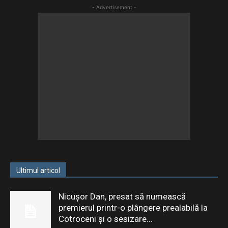
- Advertisement -
Ultimul articol
Nicușor Dan, presat să numească
premierul printr-o plângere prealabilă la
Cotroceni și o sesizare...