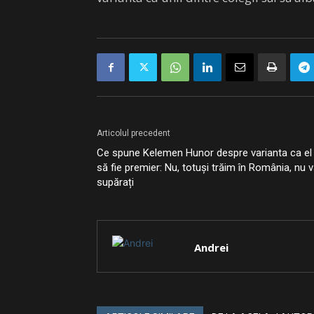
Articolul precedent
Ce spune Kelemen Hunor despre varianta ca el
să fie premier: Nu, totuși trăim în România, nu 
supărați
Andrei