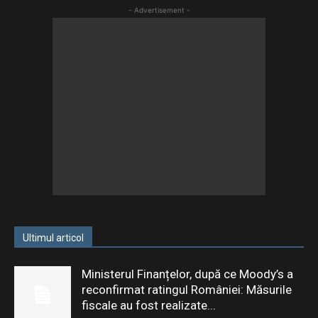
- Advertisement -
Ultimul articol
Ministerul Finanțelor, după ce Moody’s a
reconfirmat ratingul României: Măsurile
fiscale au fost realizate...