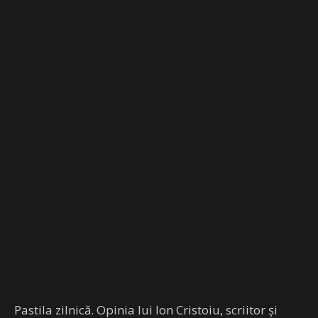
Pastila zilnică. Opinia lui Ion Cristoiu, scriitor și