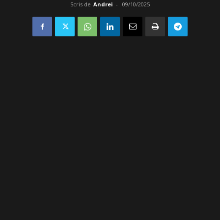
Scris de
Andrei
-
09/10/2025