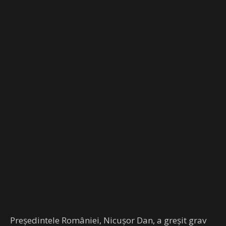
Președintele României, Nicușor Dan, a greșit grav