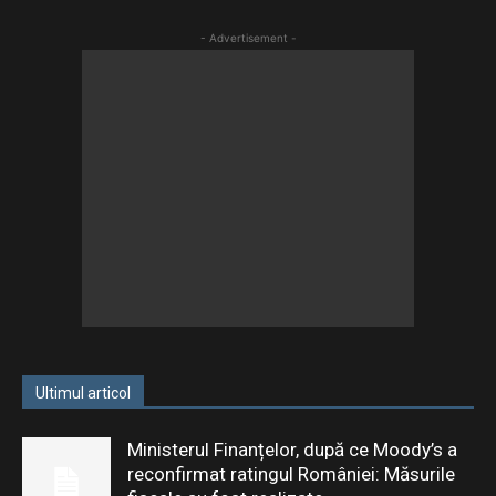
- Advertisement -
Ultimul articol
Ministerul Finanțelor, după ce Moody’s a
reconfirmat ratingul României: Măsurile