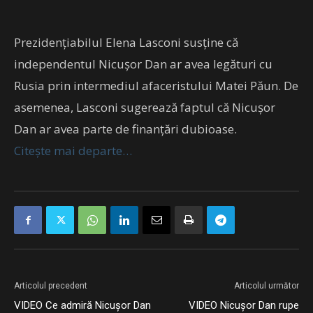
Prezidențiabilul Elena Lasconi susține că
independentul Nicușor Dan ar avea legături cu
Rusia prin intermediul afaceristului Matei Păun. De
asemenea, Lasconi sugerează faptul că Nicușor
Dan ar avea parte de finanțări dubioase.
Citește mai departe…
Articolul precedent
Articolul următor
VIDEO Ce admiră Nicușor Dan
VIDEO Nicușor Dan rupe