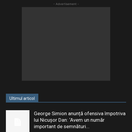
- Advertisement -
Ultimul articol
George Simion anunță ofensiva împotriva
lui Nicușor Dan: ‘Avem un număr
important de semnături...