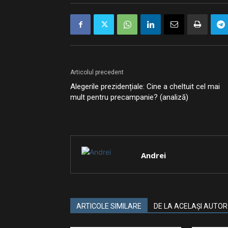
Articolul precedent
Alegerile prezidențiale: Cine a cheltuit cel mai
mult pentru precampanie? (analiză)
Andrei
ARTICOLE SIMILARE
DE LA ACELAȘI AUTOR