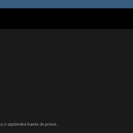
cu o săptămână înainte de primul...