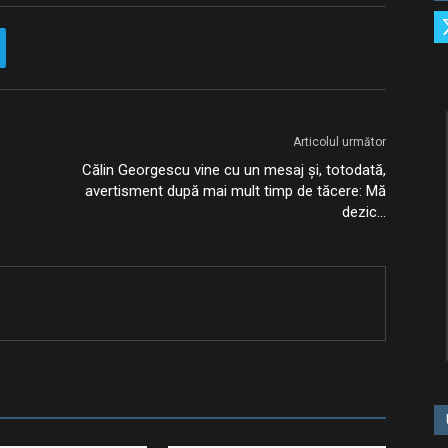
Articolul următor
Călin Georgescu vine cu un mesaj și, totodată,
avertisment după mai mult timp de tăcere: Mă
dezic…