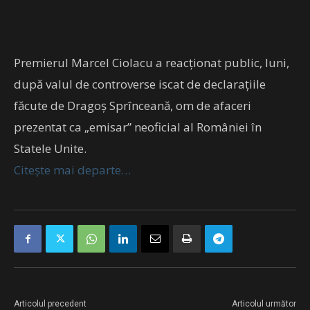
Premierul Marcel Ciolacu a reacționat public, luni,
după valul de controverse iscat de declarațiile
făcute de Dragoș Sprînceană, om de afaceri
prezentat ca „emisar” neoficial al României în
Statele Unite.
Citește mai departe…
Articolul precedent
Articolul următor