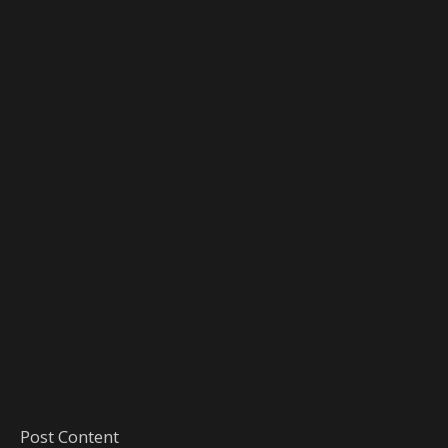
Post Content