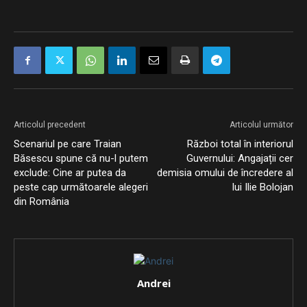
Articolul precedent
Articolul următor
Scenariul pe care Traian
Război total în interiorul
Băsescu spune că nu-l putem
Guvernului: Angajații cer
exclude: Cine ar putea da
demisia omului de încredere al
peste cap următoarele alegeri
lui Ilie Bolojan
din România
Andrei