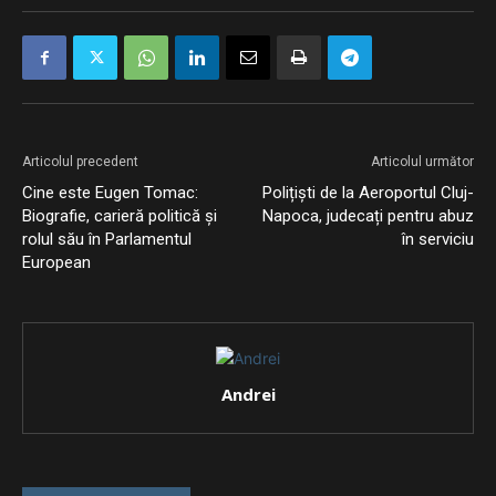
Articolul precedent
Articolul următor
Cine este Eugen Tomac:
Polițiști de la Aeroportul Cluj-
Biografie, carieră politică și
Napoca, judecați pentru abuz
rolul său în Parlamentul
în serviciu
European
Andrei