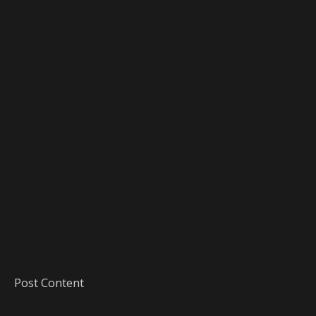
Post Content