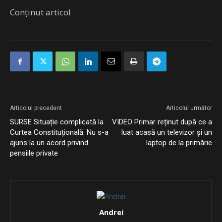
Conținut articol
Articolul precedent
Articolul următor
SURSE Situație complicată la
VIDEO Primar reținut după ce a
Curtea Constituțională: Nu s-a
luat acasă un televizor și un
ajuns la un acord privind
laptop de la primărie
pensiile private
Andrei