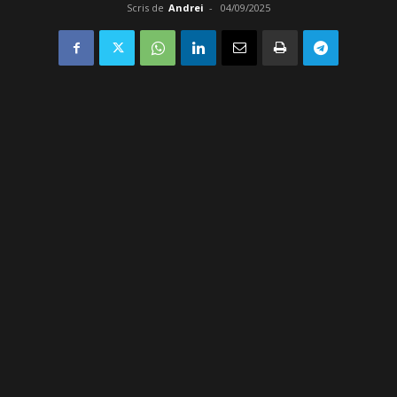
Scris de
Andrei
-
04/09/2025