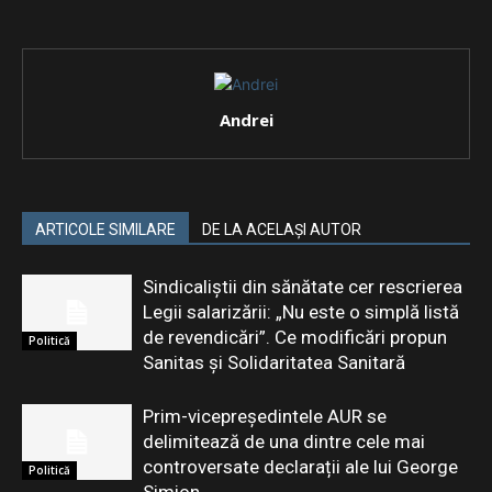
Andrei
ARTICOLE SIMILARE
DE LA ACELAȘI AUTOR
Sindicaliștii din sănătate cer rescrierea
Legii salarizării: „Nu este o simplă listă
de revendicări”. Ce modificări propun
Politică
Sanitas și Solidaritatea Sanitară
Prim-vicepreședintele AUR se
delimitează de una dintre cele mai
controversate declarații ale lui George
Politică