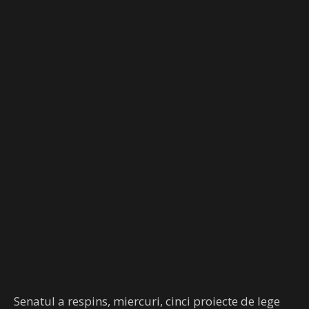
Senatul a respins, miercuri, cinci proiecte de lege